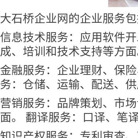
大石桥企业网的企业服务包
信息技术服务：应用软件开
成、培训和技术支持等方面
金融服务：企业理财、保险
务：仓储、运输、配送、供
营销服务：品牌策划、市场
面。 翻译服务：口译、笔
知识产权服务：专利审查、