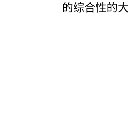
的综合性的