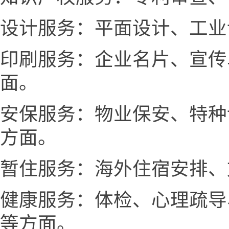
设计服务：平面设计、工业
印刷服务：企业名片、宣传
面。
安保服务：物业保安、特种
方面。
暂住服务：海外住宿安排、
健康服务：体检、心理疏导
等方面。