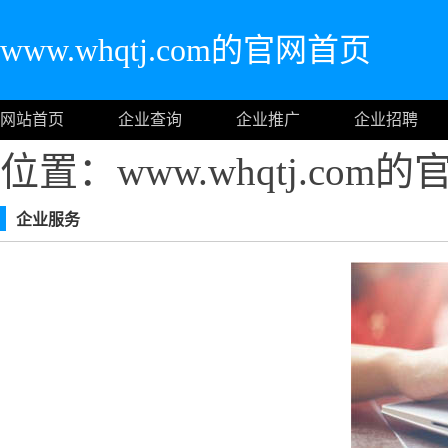
www.whqtj.com的官网首页
网站首页
企业查询
企业推广
企业招聘
位置：www.whqtj.com
企业服务