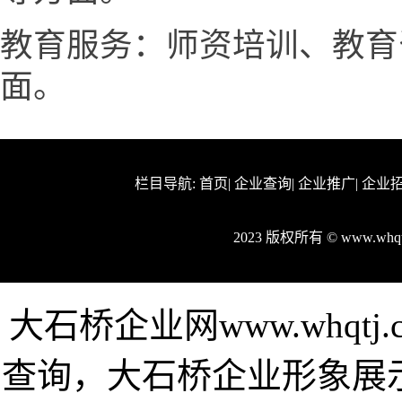
教育服务：师资培训、教育
面。
栏目导航:
首页
|
企业查询
|
企业推广
|
企业
2023 版权所有 © www.w
大石桥企业网www.whqt
查询，大石桥企业形象展